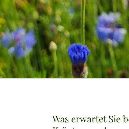
Was erwartet Sie b