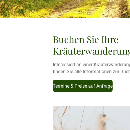
Buchen Sie Ihre
Kräuterwanderun
Interessiert an einer Kräuterwanderu
finden Sie alle Informationen zur Buc
Termine & Preise auf Anfrage