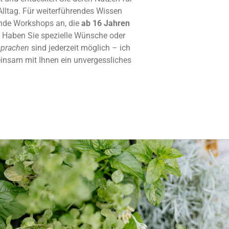
lltag. Für weiterführendes Wissen
nde Workshops an, die
ab 16 Jahren
 Haben Sie spezielle Wünsche oder
sprachen
sind jederzeit möglich – ich
insam mit Ihnen ein unvergessliches