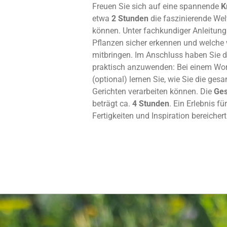
Freuen Sie sich auf eine spannende
K
etwa
2 Stunden
die faszinierende Wel
können. Unter fachkundiger Anleitung 
Pflanzen sicher erkennen und welche 
mitbringen. Im Anschluss haben Sie d
praktisch anzuwenden: Bei einem Wo
(optional) lernen Sie, wie Sie die ge
Gerichten verarbeiten können. Die
Ge
beträgt ca.
4 Stunden
. Ein Erlebnis fü
Fertigkeiten und Inspiration bereichert